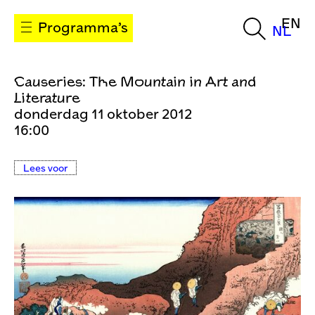
EN
Programma’s
NL
Causeries: The Mountain in Art and
Literature
donderdag 11 oktober 2012
16:00
Lees voor