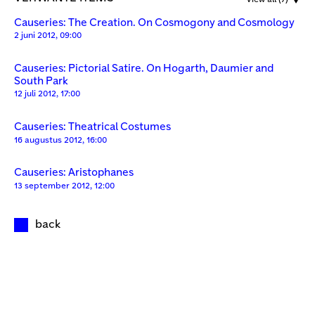
Causeries: The Creation. On Cosmogony and Cosmology
2 juni 2012, 09:00
Causeries: Pictorial Satire. On Hogarth, Daumier and
South Park
12 juli 2012, 17:00
Causeries: Theatrical Costumes
16 augustus 2012, 16:00
Causeries: Aristophanes
13 september 2012, 12:00
back