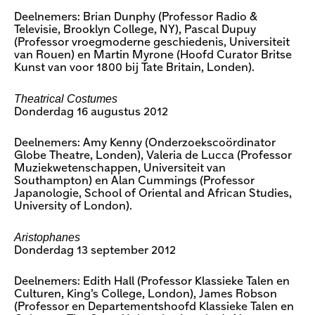
Deelnemers: Brian Dunphy (Professor Radio &
Televisie, Brooklyn College, NY), Pascal Dupuy
(Professor vroegmoderne geschiedenis, Universiteit
van Rouen) en Martin Myrone (Hoofd Curator Britse
Kunst van voor 1800 bij Tate Britain, Londen).
Theatrical Costumes
Donderdag 16 augustus 2012
Deelnemers: Amy Kenny (Onderzoekscoördinator
Globe Theatre, Londen), Valeria de Lucca (Professor
Muziekwetenschappen, Universiteit van
Southampton) en Alan Cummings (Professor
Japanologie, School of Oriental and African Studies,
University of London).
Aristophanes
Donderdag 13 september 2012
Deelnemers: Edith Hall (Professor Klassieke Talen en
Culturen, King’s College, London), James Robson
(Professor en Departementshoofd Klassieke Talen en