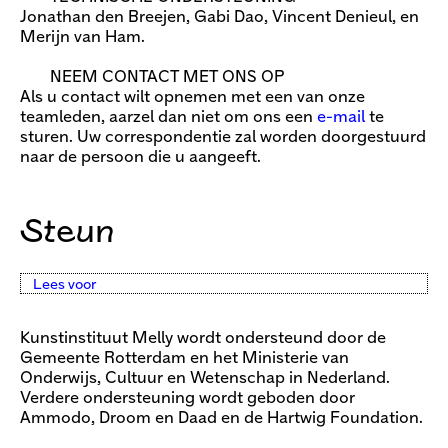
Jonathan den Breejen, Gabi Dao, Vincent Denieul, en
Merijn van Ham.
NEEM CONTACT MET ONS OP
Als u contact wilt opnemen met een van onze
teamleden, aarzel dan niet om ons een
e-mail
te
sturen. Uw correspondentie zal worden doorgestuurd
naar de persoon die u aangeeft.
Steun
Lees voor
Kunstinstituut Melly wordt ondersteund door de
Gemeente Rotterdam en het Ministerie van
Onderwijs, Cultuur en Wetenschap in Nederland.
Verdere ondersteuning wordt geboden door
Ammodo, Droom en Daad en de Hartwig Foundation.