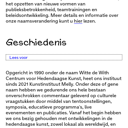
het opzetten van nieuwe vormen van
publieksbetrokkenheid, teamtrainingen en
beleidsontwikkeling. Meer details en informatie over
onze naamsverandering kunt u
hier
lezen.
Geschiedenis
Lees voor
Opgericht in 1990 onder de naam Witte de With
Centrum voor Hedendaagse Kunst, heet ons instituut
sinds 2021 Kunstinstituut Melly. Onder deze of gene
naam hebben we gedurende ons hele bestaan
onverschrokken commentaar geleverd op culturele
vraagstukken door middel van tentoonstellingen,
symposia, educatieve programma's, live
evenementen en publicaties. Vanaf het begin hebben
we ons bezig gehouden met ontwikkelingen in de
hedendaagse kunst, zowel lokaal als wereldwijd, en