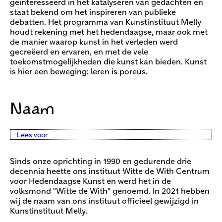
geïnteresseerd in het katalyseren van gedachten en
staat bekend om het inspireren van publieke
debatten. Het programma van Kunstinstituut Melly
houdt rekening met het hedendaagse, maar ook met
de manier waarop kunst in het verleden werd
gecreëerd en ervaren, en met de vele
toekomstmogelijkheden die kunst kan bieden. Kunst
is hier een beweging; leren is poreus.
Naam
Lees voor
Sinds onze oprichting in 1990 en gedurende drie
decennia heette ons instituut Witte de With Centrum
voor Hedendaagse Kunst en werd het in de
volksmond "Witte de With" genoemd. In 2021 hebben
wij de naam van ons instituut officieel gewijzigd in
Kunstinstituut Melly.