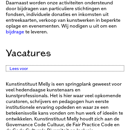
Daarnaast worden onze activiteiten ondersteund
door bijdragen van particuliere stichtingen en
fondsen, individuele donaties en inkomsten uit
entreekaarten, verkoop van kunstwerken in beperkte
oplage en evenementen. Wij nodigen u uit om een
bijdrage
te leveren.
Vacatures
Lees voor
Kunstinstituut Melly is een springplank geweest voor
veel hedendaagse kunstenaars en
kunstprofessionals. Het is hier waar veel opkomende
curatoren, schrijvers en pedagogen hun eerste
institutionele ervaring opdeden en waar ze een
betekenisvolle kans vonden om hun werk of ideeën te
ontwikkelen. Kunstinstituut Melly houdt zich aan de
Governance Code Cultuur, de Fair Practice Code en