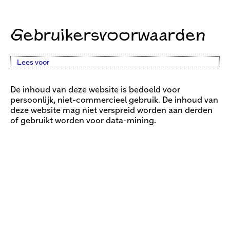
Gebruikersvoorwaarden
Lees voor
De inhoud van deze website is bedoeld voor
persoonlijk, niet-commercieel gebruik. De inhoud van
deze website mag niet verspreid worden aan derden
of gebruikt worden voor data-mining.