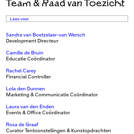
Team & Raad van Toezicht
Lees voor
Sandra van Boetzelaer
-van Wersch
Development Directeur
Camille de Bruin
Educatie Coördinator
Rachel Carey
Financial Controller
Lola den Dunnen
Marketing & Communicatie Coördinator
Laura van den Enden
​Events & Office Coördinator
Rosa de Graaf
Curator Tentoonstellingen & Kunstopdrachten