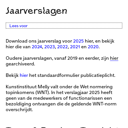
Jaarverslagen
Lees voor
Download ons jaarverslag voor
2025
hier, en bekijk
hier die van
2024
,
2023
,
2022
,
2021
en
2020
.
Oudere jaarverslagen, vanaf 2019 en eerder, zijn
hier
gearchiveerd.
Bekijk
hier
het standaardformulier publicatieplicht.
Kunstinstituut Melly valt onder de Wet normering
topinkomens (WNT). In het verslagjaar 2025 heeft
geen van de medewerkers of functionarissen een
bezoldiging ontvangen die de geldende WNT-norm
overschrijdt.