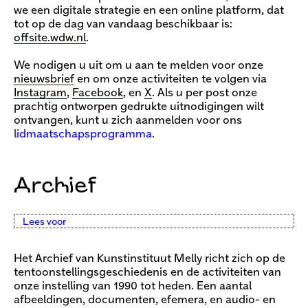
we een digitale strategie en een online platform, dat
tot op de dag van vandaag beschikbaar is:
offsite.wdw.nl
.
We nodigen u uit om u aan te melden voor onze
nieuwsbrief
en om onze activiteiten te volgen via
Instagram
,
Facebook
, en
X
. Als u per post onze
prachtig ontworpen gedrukte uitnodigingen wilt
ontvangen, kunt u zich aanmelden voor ons
lidmaatschapsprogramma
.
Archief
Lees voor
Het Archief van Kunstinstituut Melly richt zich op de
tentoonstellingsgeschiedenis en de activiteiten van
onze instelling van 1990 tot heden. Een aantal
afbeeldingen, documenten, efemera, en audio- en