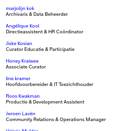
marjolijn kok
Archivaris & Data Beheerder
Angélique Kool
Directieassistent & HR Coördinator
Jiske Kosian
Curator Educatie & Participatie
Honey Kraiwee
Associate Curator
line kramer
Hoofdvoorbereider & IT Toezichthouder
Roos Kwakman
Productie & Development Assistent
Jeroen Lavèn
Community Relations & Operations Manager