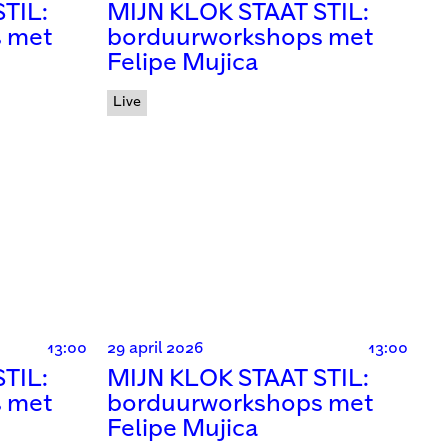
TIL:
MIJN KLOK STAAT STIL:
 met
borduurworkshops met
Felipe Mujica
Live
13:00
29 april 2026
13:00
TIL:
MIJN KLOK STAAT STIL:
 met
borduurworkshops met
Felipe Mujica