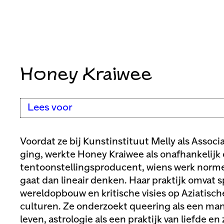
Honey Kraiwee
Lees voor
Voordat ze bij Kunstinstituut Melly als Associ
ging, werkte Honey Kraiwee als onafhankelijk 
tentoonstellingsproducent, wiens werk norme
gaat dan lineair denken. Haar praktijk omvat spi
wereldopbouw en kritische visies op Aziatische
culturen. Ze onderzoekt queering als een ma
leven, astrologie als een praktijk van liefde en