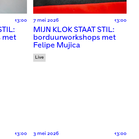
13:00
7 mei 2026
13:00
TIL:
MIJN KLOK STAAT STIL:
 met
borduurworkshops met
Felipe Mujica
Live
13:00
3 mei 2026
13:00