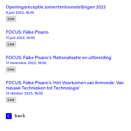
Openingsreceptie zomertentoonstellingen 2023
9 juni 2023, 18:00
Live
FOCUS: Falke Pisano
11 juni 2023, 14:00
Live
FOCUS: Falke Pisano's 'Rationalisatie en uitbreiding'
17 november 2023, 18:00
Live
FOCUS: Falke Pisano's 'Het Voorkomen van Armoede: Van
nieuwe Technieken tot Technologie'
13 oktober 2023, 18:00
Live
back