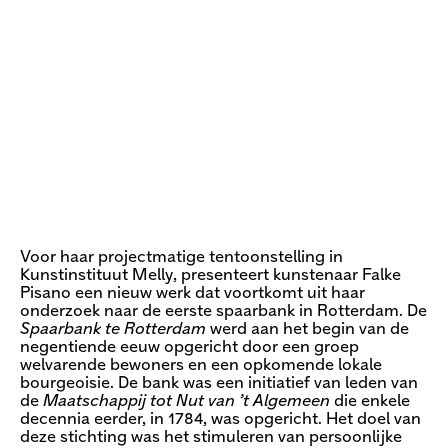
Voor haar projectmatige tentoonstelling in
Kunstinstituut Melly, presenteert kunstenaar Falke
Pisano een nieuw werk dat voortkomt uit haar
onderzoek naar de eerste spaarbank in Rotterdam. De
Spaarbank te Rotterdam
werd aan het begin van de
negentiende eeuw opgericht door een groep
welvarende bewoners en een opkomende lokale
bourgeoisie. De bank was een initiatief van leden van
de
Maatschappij tot Nut van ’t Algemeen
die enkele
decennia eerder, in 1784, was opgericht. Het doel van
deze stichting was het stimuleren van persoonlijke