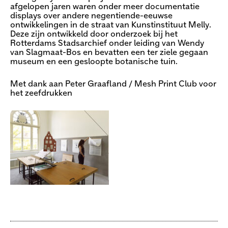
afgelopen jaren waren onder meer documentatie
displays over andere negentiende-eeuwse
ontwikkelingen in de straat van Kunstinstituut Melly.
Deze zijn ontwikkeld door onderzoek bij het
Rotterdams Stadsarchief onder leiding van Wendy
van Slagmaat-Bos en bevatten een ter ziele gegaan
museum en een gesloopte botanische tuin.
Met dank aan Peter Graafland / Mesh Print Club voor
het zeefdrukken