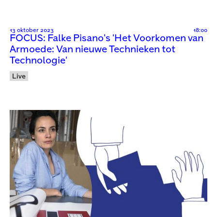
13 oktober 2023
18:00
FOCUS: Falke Pisano's 'Het Voorkomen van
Armoede: Van nieuwe Technieken tot
Technologie'
Live