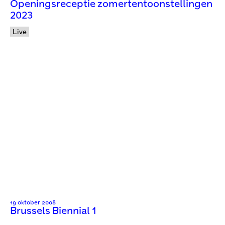
Openingsreceptie zomertentoonstellingen
2023
Live
19 oktober 2008
Brussels Biennial 1