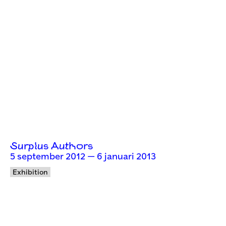
Surplus Authors
5 september 2012 — 6 januari 2013
Exhibition