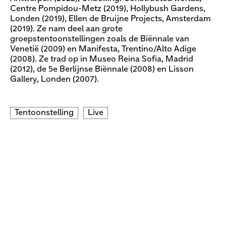
Centre Pompidou-Metz (2019), Hollybush Gardens,
Londen (2019), Ellen de Bruijne Projects, Amsterdam
(2019). Ze nam deel aan grote
groepstentoonstellingen zoals de Biënnale van
Venetië (2009) en Manifesta, Trentino/Alto Adige
(2008). Ze trad op in Museo Reina Sofia, Madrid
(2012), de 5e Berlijnse Biënnale (2008) en Lisson
Gallery, Londen (2007).
Tentoonstelling
Live