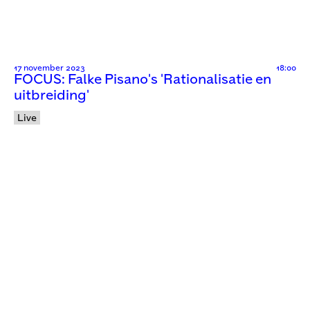
17 november 2023
18:00
FOCUS: Falke Pisano's 'Rationalisatie en
uitbreiding'
Live