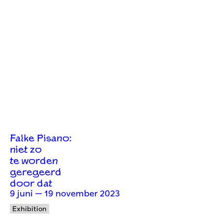
Falke Pisano:
niet zo
te worden
geregeerd
door dat
9 juni — 19 november 2023
Exhibition