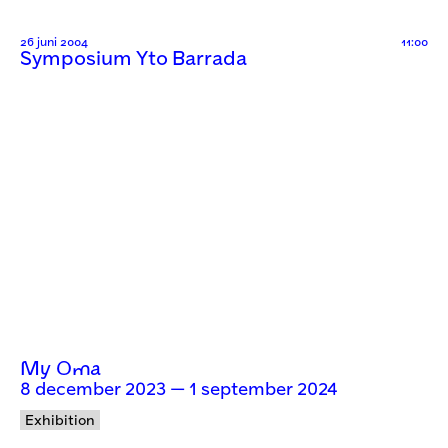
26 juni 2004
11:00
Symposium Yto Barrada
My Oma
8 december 2023 — 1 september 2024
Exhibition