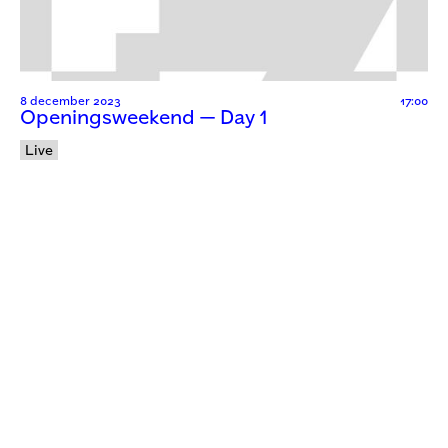
8 december 2023
17:00
Openingsweekend — Day 1
Live