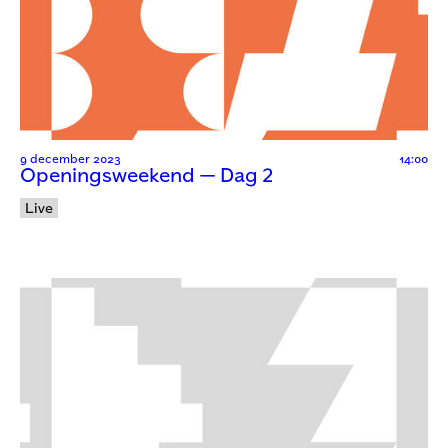
9 december 2023
14:00
Openingsweekend — Dag 2
Live