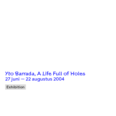
Yto Barrada, A Life Full of Holes
27 juni — 22 augustus 2004
Exhibition