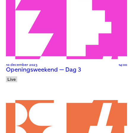
10 december 2023
14:00
Openingsweekend — Dag 3
Live