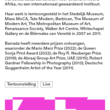
Afrika, nu een internationaal gewaardeerd instituut.
Haar werk is tentoongesteld in het Stedelijk Museum,
Mass MoCA, Tate Modern, Barbican, The Museum of
Modern Art, The Metropolitan Museum of Art,
Renaissance Society, Walker Art Centre, Whitechapel
Gallery en de Biënnales van Venetië in 2007 en 2011.
Barrada heeft meerdere prijzen ontvangen,
waaronder de Mario Merz Prize (2022); de Queen
Sonja Print Award (2022); de Roy R. Neuberger Prize
(2019); de Abraaj Group Art Prize, UAE (2015); Robert
Gardner Fellowship in Photography (2013); Deutsche
Guggenheim Artist of the Year (2011).
Tentoonstelling
Live