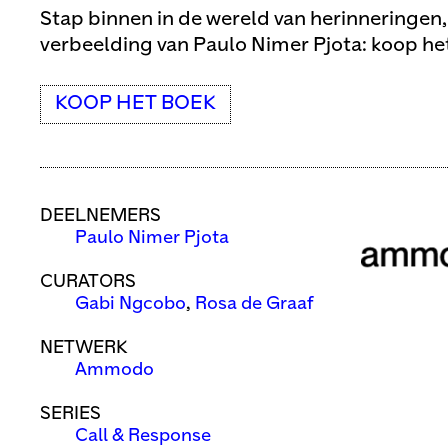
Stap binnen in de wereld van herinneringen
verbeelding van Paulo Nimer Pjota: koop h
KOOP HET BOEK
DEELNEMERS
Paulo Nimer Pjota
CURATORS
Gabi Ngcobo
,
Rosa de Graaf
NETWERK
Ammodo
SERIES
Call & Response