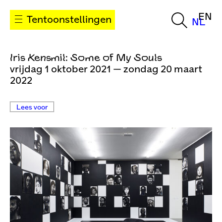
EN
Tentoonstellingen
NL
Iris Kensmil: Some of My Souls
vrijdag 1 oktober 2021 — zondag 20 maart
2022
Lees voor