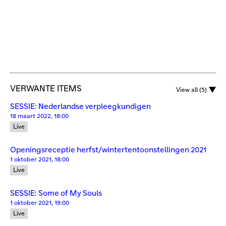
VERWANTE ITEMS
View all (5)
SESSIE: Nederlandse verpleegkundigen
18 maart 2022, 18:00
Live
Openingsreceptie herfst/wintertentoonstellingen 2021
1 oktober 2021, 18:00
Live
SESSIE: Some of My Souls
1 oktober 2021, 19:00
Live