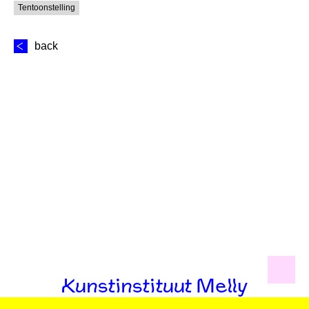
Tentoonstelling
back
Kunstinstituut Melly