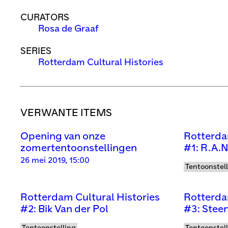
CURATORS
Rosa de Graaf
SERIES
Rotterdam Cultural Histories
VERWANTE ITEMS
Opening van onze
Rotterda
zomertentoonstellingen
#1: R.A.N
26 mei 2019, 15:00
Tentoonstel
Rotterdam Cultural Histories
Rotterda
#2: Bik Van der Pol
#3: Steen