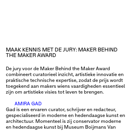
MAAK KENNIS MET DE JURY: MAKER BEHIND
THE MAKER AWARD
De jury voor de Maker Behind the Maker Award
combineert curatorieel inzicht, artistieke innovatie en
praktische technische expertise, zodat de prijs wordt
toegekend aan makers wiens vaardigheden essentieel
zijn om artistieke visies tot leven te brengen.
AMIRA GAD
Gad is een ervaren curator, schrijver en redacteur,
gespecialiseerd in moderne en hedendaagse kunst en
architectuur. Momenteel is zij conservator moderne
en hedendaagse kunst bij Museum Boijmans Van