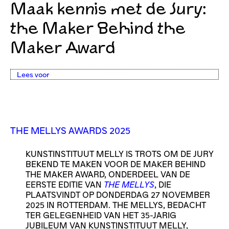
Maak kennis met de Jury:
the Maker Behind the
Maker Award
Lees voor
THE MELLYS AWARDS 2025
KUNSTINSTITUUT MELLY IS TROTS OM DE JURY
BEKEND TE MAKEN VOOR DE MAKER BEHIND
THE MAKER AWARD, ONDERDEEL VAN DE
EERSTE EDITIE VAN
THE MELLYS
, DIE
PLAATSVINDT OP DONDERDAG 27 NOVEMBER
2025 IN ROTTERDAM. THE MELLYS, BEDACHT
TER GELEGENHEID VAN HET 35-JARIG
JUBILEUM VAN KUNSTINSTITUUT MELLY,