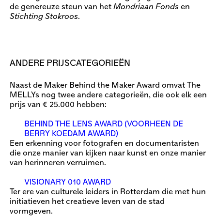
de genereuze steun van het
Mondriaan Fonds
en
Stichting Stokroos
.
ANDERE PRIJSCATEGORIEËN
Naast de Maker Behind the Maker Award omvat The
MELLYs nog twee andere categorieën, die ook elk een
prijs van € 25.000 hebben:
BEHIND THE LENS AWARD (VOORHEEN DE
BERRY KOEDAM AWARD)
Een erkenning voor fotografen en documentaristen
die onze manier van kijken naar kunst en onze manier
van herinneren verruimen.
VISIONARY 010 AWARD
Ter ere van culturele leiders in Rotterdam die met hun
initiatieven het creatieve leven van de stad
vormgeven.