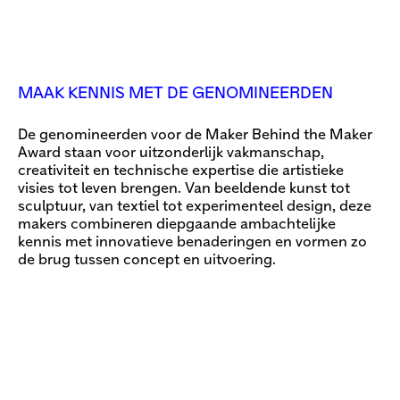
MAAK KENNIS MET DE GENOMINEERDEN
De genomineerden voor de Maker Behind the Maker
Award staan voor uitzonderlijk vakmanschap,
creativiteit en technische expertise die artistieke
visies tot leven brengen. Van beeldende kunst tot
sculptuur, van textiel tot experimenteel design, deze
makers combineren diepgaande ambachtelijke
kennis met innovatieve benaderingen en vormen zo
de brug tussen concept en uitvoering.