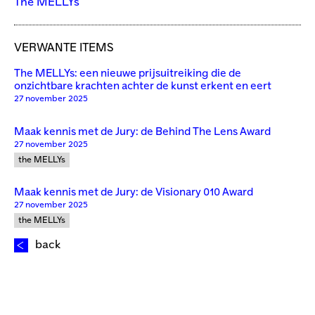
The MELLYs
VERWANTE ITEMS
The MELLYs: een nieuwe prijsuitreiking die de
onzichtbare krachten achter de kunst erkent en eert
27 november 2025
Maak kennis met de Jury: de Behind The Lens Award
27 november 2025
the MELLYs
Maak kennis met de Jury: de Visionary 010 Award
27 november 2025
the MELLYs
back