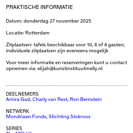
PRAKTISCHE INFORMATIE
Datum: donderdag 27 november 2025
Locatie: Rotterdam
Zitplaatsen: tafels beschikbaar voor 10, 6 of 4 gasten;
individuele zitplaatsen zijn eveneens mogelijk
Voor meer informatie en reserveringen kunt u contact
opnemen via:
elijah@kunstinstituutmelly.nl
DEELNEMERS
Amira Gad
,
Charly van Rest
,
Ron Bernstein
NETWERK
Mondriaan Fonds
,
Stichting Stokroos
SERIES