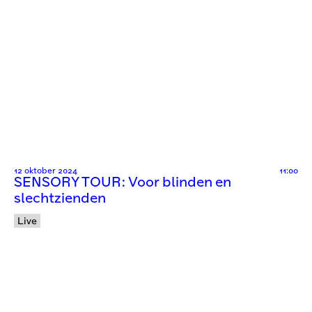
12 oktober 2024
11:00
SENSORY TOUR: Voor blinden en
slechtzienden
Live