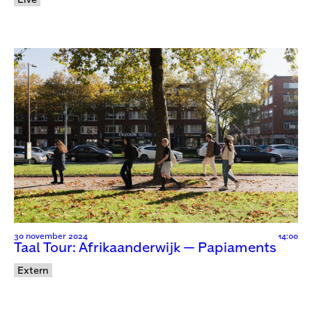
30 november 2024
14:00
Taal Tour: Afrikaanderwijk — Papiaments
Extern