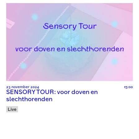
23 november 2024
15:00
SENSORY TOUR: voor doven en
slechthorenden
Live