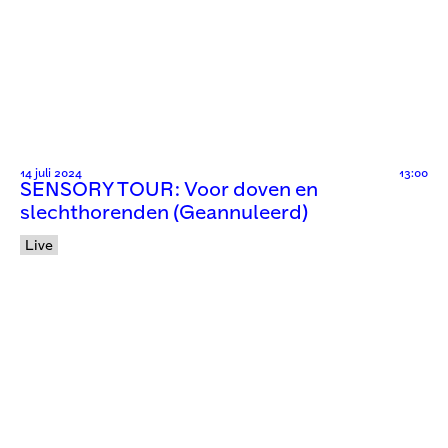
14 juli 2024
13:00
SENSORY TOUR: Voor doven en
slechthorenden (Geannuleerd)
Live