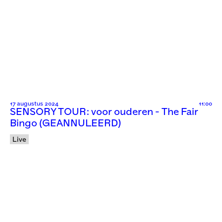
17 augustus 2024
11:00
SENSORY TOUR: voor ouderen - The Fair
Bingo (GEANNULEERD)
Live