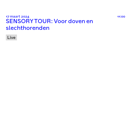
17 maart 2024
11:00
SENSORY TOUR: Voor doven en
slechthorenden
Live