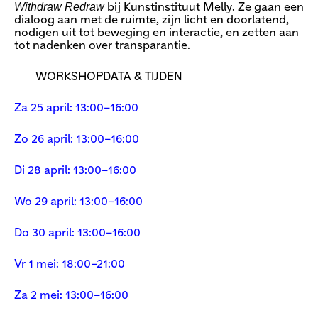
Withdraw Redraw
bij Kunstinstituut Melly. Ze gaan een
dialoog aan met de ruimte, zijn licht en doorlatend,
nodigen uit tot beweging en interactie, en zetten aan
tot nadenken over transparantie.
WORKSHOPDATA & TIJDEN
Za 25 april: 13:00–16:00
Zo 26 april: 13:00–16:00
Di 28 april: 13:00–16:00
Wo 29 april: 13:00–16:00
Do 30 april: 13:00–16:00
Vr 1 mei: 18:00–21:00
Za 2 mei: 13:00–16:00