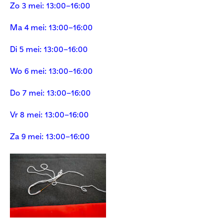
Zo 3 mei: 13:00–16:00
Ma 4 mei: 13:00–16:00
Di 5 mei: 13:00–16:00
Wo 6 mei: 13:00–16:00
Do 7 mei: 13:00–16:00
Vr 8 mei: 13:00–16:00
Za 9 mei: 13:00–16:00