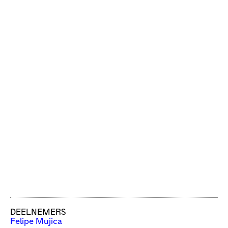
DEELNEMERS
Felipe Mujica