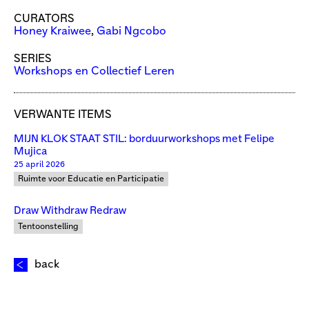
CURATORS
Honey Kraiwee
,
Gabi Ngcobo
SERIES
Workshops en Collectief Leren
VERWANTE ITEMS
MIJN KLOK STAAT STIL: borduurworkshops met Felipe
Mujica
25 april 2026
Ruimte voor Educatie en Participatie
Draw Withdraw Redraw
Tentoonstelling
back