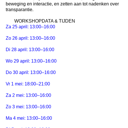
beweging en interactie, en zetten aan tot nadenken over
transparantie.
WORKSHOPDATA & TIJDEN
Za 25 april: 13:00–16:00
Zo 26 april: 13:00–16:00
Di 28 april: 13:00–16:00
Wo 29 april: 13:00–16:00
Do 30 april: 13:00–16:00
Vr 1 mei: 18:00–21:00
Za 2 mei: 13:00–16:00
Zo 3 mei: 13:00–16:00
Ma 4 mei: 13:00–16:00