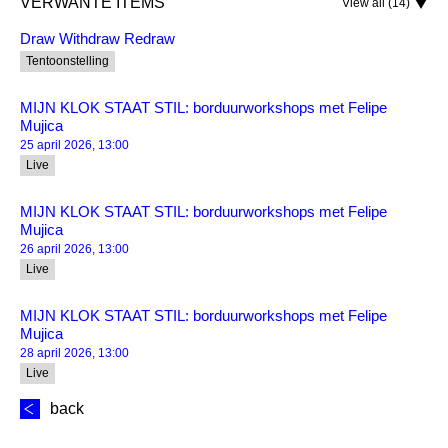
VERWANTE ITEMS
View all (14)
Draw Withdraw Redraw
Tentoonstelling
MIJN KLOK STAAT STIL: borduurworkshops met Felipe
Mujica
25 april 2026, 13:00
Live
MIJN KLOK STAAT STIL: borduurworkshops met Felipe
Mujica
26 april 2026, 13:00
Live
MIJN KLOK STAAT STIL: borduurworkshops met Felipe
Mujica
28 april 2026, 13:00
Live
back