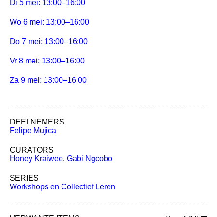
Di 5 mei: 13:00–16:00
Wo 6 mei: 13:00–16:00
Do 7 mei: 13:00–16:00
Vr 8 mei: 13:00–16:00
Za 9 mei: 13:00–16:00
DEELNEMERS
Felipe Mujica
CURATORS
Honey Kraiwee
,
Gabi Ngcobo
SERIES
Workshops en Collectief Leren