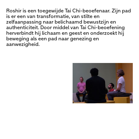
Roshir is een toegewijde Tai Chi-beoefenaar. Zijn pad
is er een van transformatie, van stilte en
zelfaanpassing naar belichaamd bewustzijn en
authenticiteit. Door middel van Tai Chi-beoefening
herverbindt hij lichaam en geest en onderzoekt hij
beweging als een pad naar genezing en
aanwezigheid.