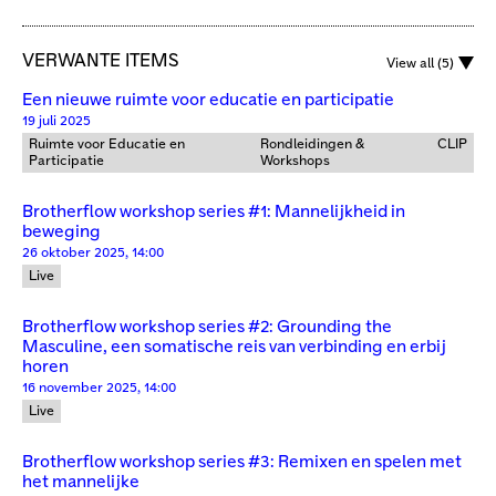
VERWANTE ITEMS
View all (5)
Een nieuwe ruimte voor educatie en participatie
19 juli 2025
Ruimte voor Educatie en
Rondleidingen &
CLIP
Participatie
Workshops
Brotherflow workshop series #1: Mannelijkheid in
beweging
26 oktober 2025, 14:00
Live
Brotherflow workshop series #2: Grounding the
Masculine, een somatische reis van verbinding en erbij
horen
16 november 2025, 14:00
Live
Brotherflow workshop series #3: Remixen en spelen met
het mannelijke