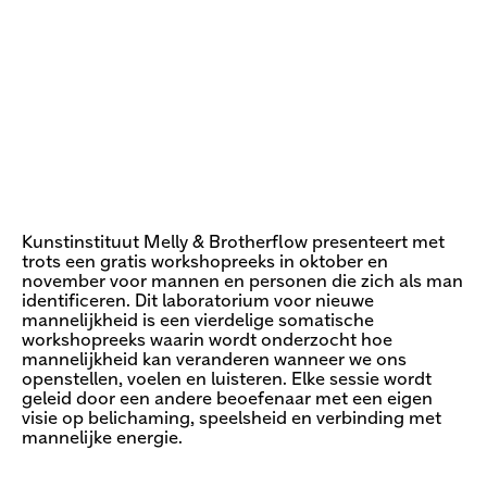
Kunstinstituut Melly & Brotherflow presenteert met
trots een gratis workshopreeks in oktober en
november voor mannen en personen die zich als man
identificeren. Dit laboratorium voor nieuwe
mannelijkheid is een vierdelige somatische
workshopreeks waarin wordt onderzocht hoe
mannelijkheid kan veranderen wanneer we ons
openstellen, voelen en luisteren. Elke sessie wordt
geleid door een andere beoefenaar met een eigen
visie op belichaming, speelsheid en verbinding met
mannelijke energie.