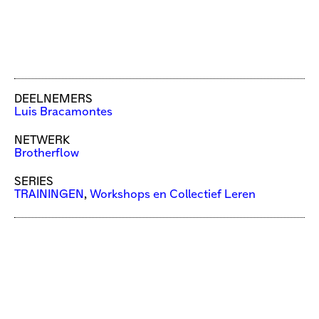
DEELNEMERS
Luis Bracamontes
NETWERK
Brotherflow
SERIES
TRAININGEN
,
Workshops en Collectief Leren