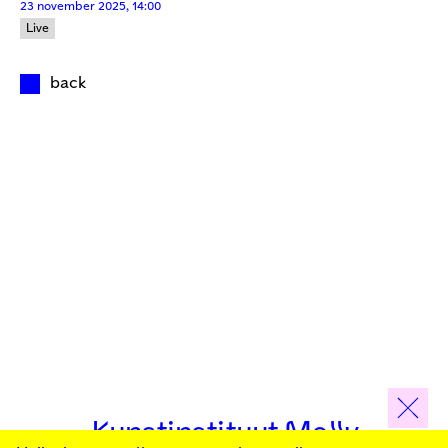
23 november 2025, 14:00
Live
back
Kunstinstituut Melly