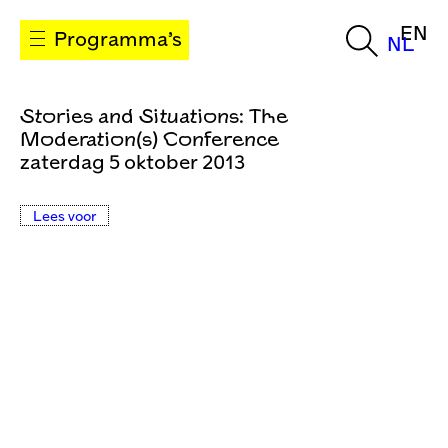
EN
Programma’s
NL
Stories and Situations: The
Moderation(s) Conference
zaterdag 5 oktober 2013
Lees voor