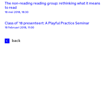
The non-reading reading group: rethinking what it means
to read
18 mei 2018, 18:30
Class of '18 presenteert: A Playful Practice Seminar
18 februari 2018, 11:00
back