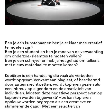
Ben je een kunstenaar en ben je er klaar mee creatief
te moeten zijn?
Ben je een student en ben je moe van de verwachting
om onderzoeksleemtes te moeten vullen?
Ben je een schrijver en heb je het gehad om telkens
met nieuw materiaal te moeten komen?
Kopiëren is een handeling die vaak als verboden
wordt opgevat. Verwant aan plagiaat, of beschermd
door auteursrechtwetten, wordt kopiëren gezien als
een inbreuk op eigendom en de creativiteit van
individuen. Moeten deze negatieve perspectieven op
kopiëren worden bijgewerkt? Hoe kan kopiëren
opnieuw worden begrepen als een creatieve en
stimulerende daad? Met een selectie van