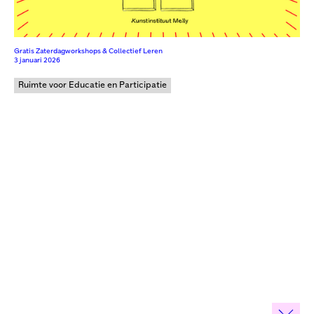
Gratis Zaterdagworkshops & Collectief Leren
3 januari 2026
Ruimte voor Educatie en Participatie