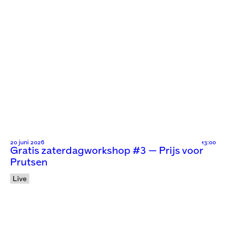
20 juni 2026
13:00
Gratis zaterdagworkshop #3 — Prijs voor
Prutsen
Live