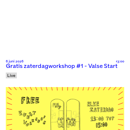
6 juni 2026
13:00
Gratis zaterdagworkshop #1 - Valse Start
Live