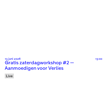
13 juni 2026
13:00
Gratis zaterdagworkshop #2 —
Aanmoedigen voor Verlies
Live