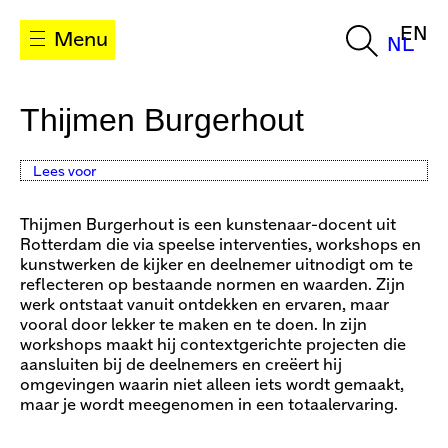
EN
Menu
NL
Thijmen Burgerhout
Lees voor
Thijmen Burgerhout is een kunstenaar-docent uit
Rotterdam die via speelse interventies, workshops en
kunstwerken de kijker en deelnemer uitnodigt om te
reflecteren op bestaande normen en waarden. Zijn
werk ontstaat vanuit ontdekken en ervaren, maar
vooral door lekker te maken en te doen. In zijn
workshops maakt hij contextgerichte projecten die
aansluiten bij de deelnemers en creëert hij
omgevingen waarin niet alleen iets wordt gemaakt,
maar je wordt meegenomen in een totaalervaring.