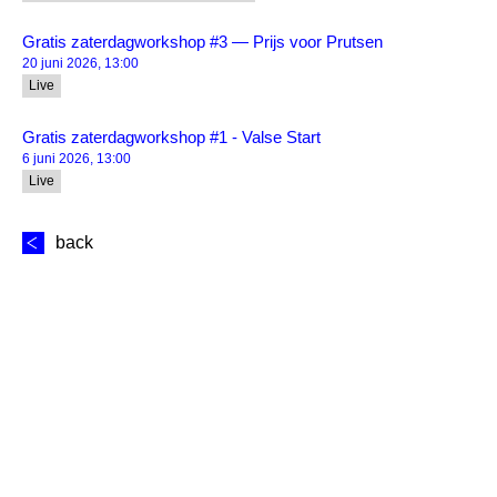
Gratis zaterdagworkshop #3 — Prijs voor Prutsen
20 juni 2026, 13:00
Live
Gratis zaterdagworkshop #1 - Valse Start
6 juni 2026, 13:00
Live
back