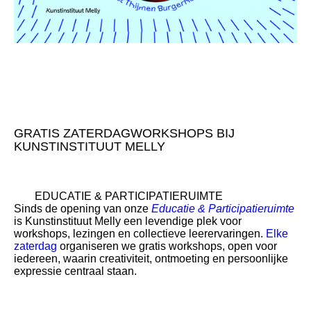
GRATIS ZATERDAGWORKSHOPS BIJ
KUNSTINSTITUUT MELLY
EDUCATIE & PARTICIPATIERUIMTE
Sinds de opening van onze
Educatie & Participatieruimte
is Kunstinstituut Melly een levendige plek voor
workshops, lezingen en collectieve leerervaringen.
Elke
zaterdag
organiseren we gratis workshops, open voor
iedereen, waarin creativiteit, ontmoeting en persoonlijke
expressie centraal staan.