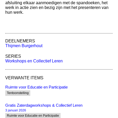
afsluiting elkaar aanmoedigen met de spandoeken, het
werk in actie zien en bezig zijn met het presenteren van
hun werk.
DEELNEMERS
Thijmen Burgerhout
SERIES
Workshops en Collectief Leren
VERWANTE ITEMS
Ruimte voor Educatie en Participatie
Tentoonstelling
Gratis Zaterdagworkshops & Collectief Leren
3 januari 2026
Ruimte voor Educatie en Participatie