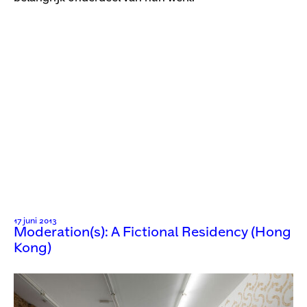
17 juni 2013
Moderation(s): A Fictional Residency (Hong
Kong)