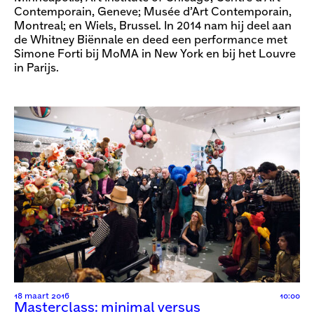
Contemporain, Geneve; Musée d’Art Contemporain,
Montreal; en Wiels, Brussel. In 2014 nam hij deel aan
de Whitney Biënnale en deed een performance met
Simone Forti bij MoMA in New York en bij het Louvre
in Parijs.
18 maart 2016
10:00
Masterclass: minimal versus