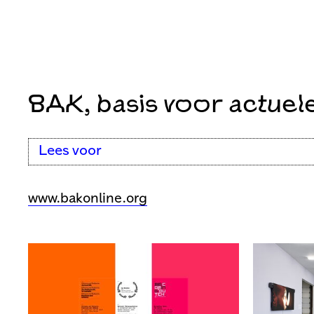
BAK, basis voor actuel
Lees voor
www.bakonline.org