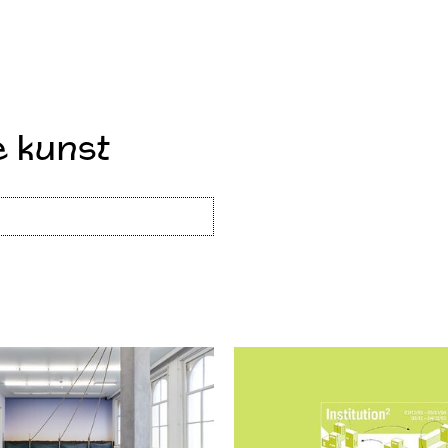
e kunst