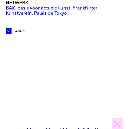
NETWERK
BAK, basis voor actuele kunst
,
Frankfurter
Kunstverein
,
Palais de Tokyo
back