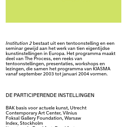
Institution 2
bestaat uit een tentoonstelling en een
seminar gewijd aan het werk van tien eigentijdse
kunstinstellingen in Europa. Het programma maakt
deel van The Process, een reeks van
tentoonstellingen, presentaties, workshops en
lezingen, die samen het programma van KIASMA
vanaf september 2003 tot januari 2004 vormen.
DE PARTICIPERENDE INSTELLINGEN
BAK basis voor actuele kunst, Utrecht
Contemporary Art Center, Vilnius
Foksal Gallery Foundation, Warsaw
Index, Stockholm