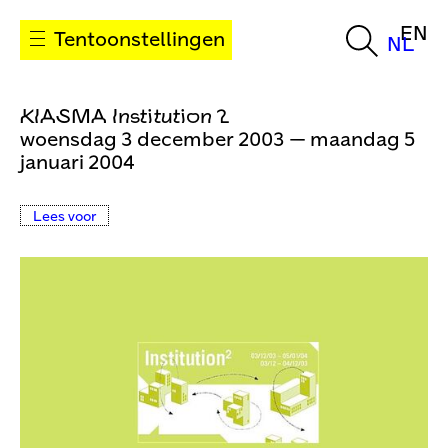
EN
Tentoonstellingen
NL
KIASMA Institution 2
woensdag 3 december 2003 — maandag 5
januari 2004
Lees voor