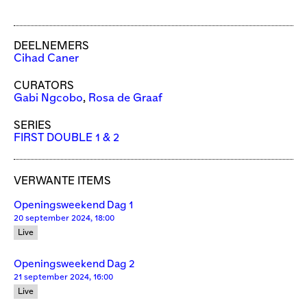
DEELNEMERS
Cihad Caner
CURATORS
Gabi Ngcobo
,
Rosa de Graaf
SERIES
FIRST DOUBLE 1 & 2
VERWANTE ITEMS
Openingsweekend Dag 1
20 september 2024, 18:00
Live
Openingsweekend Dag 2
21 september 2024, 16:00
Live