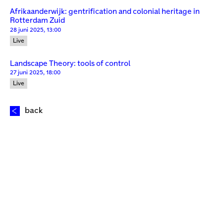
Afrikaanderwijk: gentrification and colonial heritage in
Rotterdam Zuid
28 juni 2025, 13:00
Live
Landscape Theory: tools of control
27 juni 2025, 18:00
Live
back