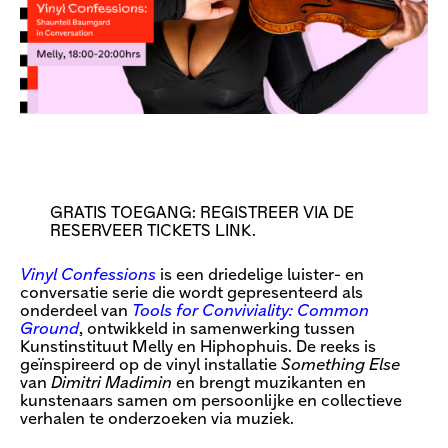
GRATIS TOEGANG: REGISTREER VIA DE
RESERVEER TICKETS LINK.
Vinyl Confessions
is een driedelige luister- en
conversatie serie die wordt gepresenteerd als
onderdeel van
Tools for Conviviality: Common
Ground
, ontwikkeld in samenwerking tussen
Kunstinstituut Melly en Hiphophuis. De reeks is
geïnspireerd op de vinyl installatie
Something Else
van
Dimitri Madimin
en brengt muzikanten en
kunstenaars samen om persoonlijke en collectieve
verhalen te onderzoeken via muziek.