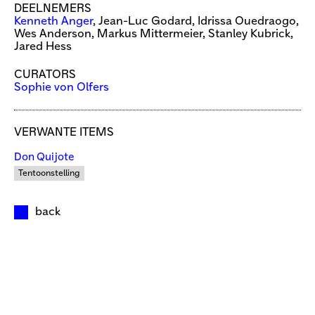
DEELNEMERS
Kenneth Anger
, Jean-Luc Godard, Idrissa Ouedraogo,
Wes Anderson, Markus Mittermeier, Stanley Kubrick,
Jared Hess
CURATORS
Sophie von Olfers
VERWANTE ITEMS
Don Quijote
Tentoonstelling
back