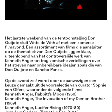
Het laatste weekend van de tentoonstelling Don
Quijote sluit Witte de With af met een zomerse
filmavond. Een assortiment van films die aansluiten
op de thematiek van Don Quijote liggen klaar,
uiteenlopend van het controversiële werk van
Kenneth Anger tot tragikomische vertellingen over
het streven naar onbereikbare idealen zoals die van
Don Quijote en Sancho Panza.
Op de avond zelf wordt door de aanwezigen een
keuze gemaakt uit de voorselectie van curator Sophie
von Olfers, waaronder de volgende films:
Kenneth Anger, Rabbitt’s Moon (1950)
Kenneth Anger, The Invocation of my Demon Brother
(1969)
Kenneth Anger, Lucifer Rising (1970-80)