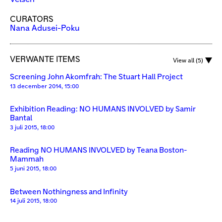
CURATORS
Nana Adusei-Poku
VERWANTE ITEMS
View all (5)
Screening John Akomfrah: The Stuart Hall Project
13 december 2014, 15:00
Exhibition Reading: NO HUMANS INVOLVED by Samir
Bantal
3 juli 2015, 18:00
Reading NO HUMANS INVOLVED by Teana Boston-
Mammah
5 juni 2015, 18:00
Between Nothingness and Infinity
14 juli 2015, 18:00