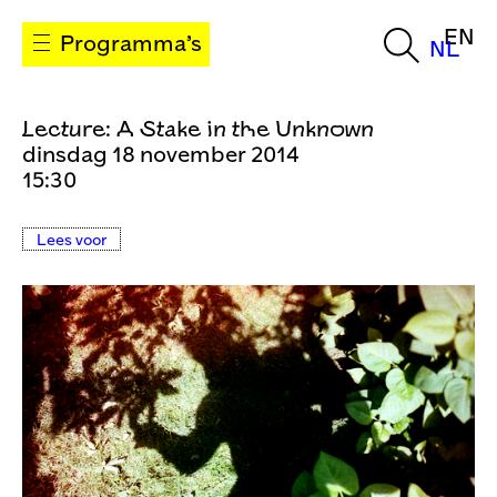
EN
Programma’s
NL
Lecture: A Stake in the Unknown
dinsdag 18 november 2014
15:30
Lees voor