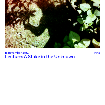
18 november 2014
15:30
Lecture: A Stake in the Unknown