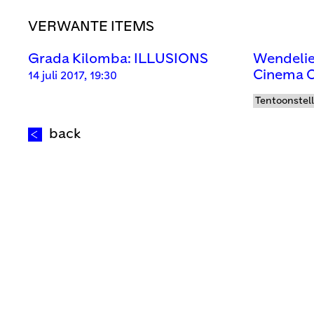
VERWANTE ITEMS
Grada Kilomba: ILLUSIONS
Wendelie
Cinema O
14 juli 2017, 19:30
Tentoonstel
back