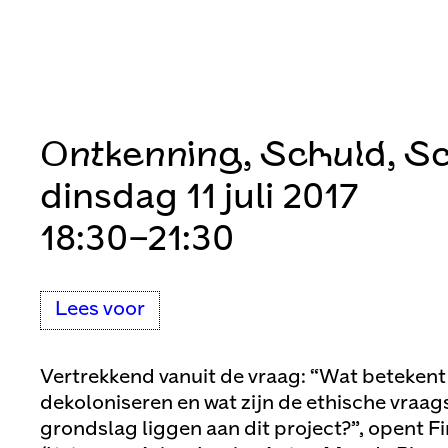
Ontkenning, Schuld, S
dinsdag 11 juli 2017
18:30–21:30
Lees voor
Vertrekkend vanuit de vraag: “Wat betekent
dekoloniseren en wat zijn de ethische vraag
grondslag liggen aan dit project?”, opent Fi