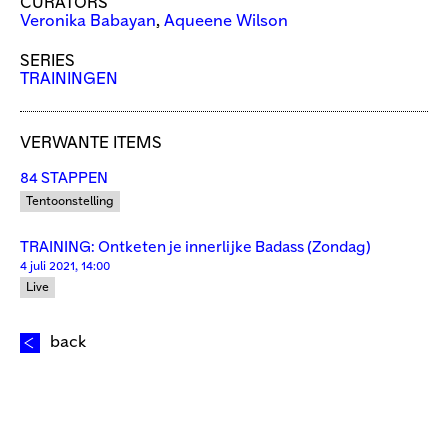
CURATORS
Veronika Babayan
,
Aqueene Wilson
SERIES
TRAININGEN
VERWANTE ITEMS
84 STAPPEN
Tentoonstelling
TRAINING: Ontketen je innerlijke Badass (Zondag)
4 juli 2021, 14:00
Live
back