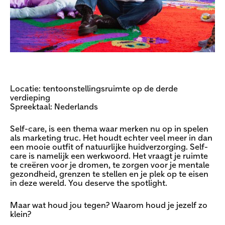
Locatie: tentoonstellingsruimte op de derde
verdieping
Spreektaal: Nederlands
Self-care, is een thema waar merken nu op in spelen
als marketing truc. Het houdt echter veel meer in dan
een mooie outfit of natuurlijke huidverzorging. Self-
care is namelijk een werkwoord. Het vraagt je ruimte
te creëren voor je dromen, te zorgen voor je mentale
gezondheid, grenzen te stellen en je plek op te eisen
in deze wereld. You deserve the spotlight.
Maar wat houd jou tegen? Waarom houd je jezelf zo
klein?