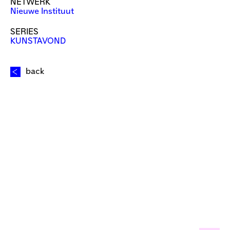
NETWERK
Nieuwe Instituut
SERIES
KUNSTAVOND
back