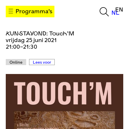
EN
Programma’s
NL
KUNSTAVOND: Touch’M
vrijdag 25 juni 2021
21:00–21:30
Online
Lees voor