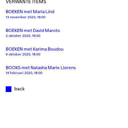
VERWANTE ITEMS
BOEKEN met Maria Lind
13 november 2020, 18:00
BOEKEN met David Maroto
2 oktober 2020, 18:00
BOEKEN met Karima Boudou
9 oktober 2020, 18:00
BOOKS met Natasha Marie Llorens
14 februari 2020, 18:00
back