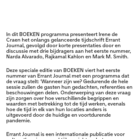
In dit BOEKEN programma presenteert Irene de
Craen het onlangs gelanceerde tijdschrift Errant
Journal, gevolgd door korte presentaties door en
discussie met drie bijdragers aan het eerste nummer,
Narda Alvarado, Rajkamal Kahlon en Mark M. Smith.
Deze speciale editie van BOEKEN viert het eerste
nummer van Errant Journal met een programma dat
de vraag stelt: 'Wanneer zijn we? Gedurende de hele
sessie zullen de gasten hun gedachten, referenties en
beschouwingen delen. Onderwerping van deze vraag
zijn zorgen over hoe verschillende begrippen en
waarden met betrekking tot de tijd werken, evenals
hoe de tijd in elk van hun locaties anders is
uitgevoerd door de huidige en voortdurende
pandemie.
Errant Journal is een internationale publicatie voor