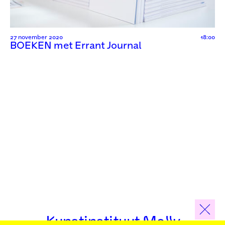
27 november 2020
18:00
BOEKEN met Errant Journal
Kunstinstituut Melly