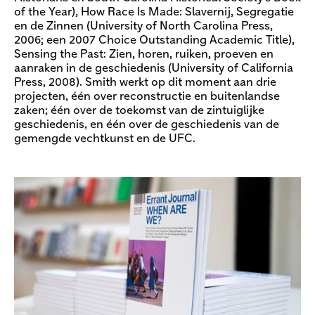
of the Year), How Race Is Made: Slavernij, Segregatie
en de Zinnen (University of North Carolina Press,
2006; een 2007 Choice Outstanding Academic Title),
Sensing the Past: Zien, horen, ruiken, proeven en
aanraken in de geschiedenis (University of California
Press, 2008). Smith werkt op dit moment aan drie
projecten, één over reconstructie en buitenlandse
zaken; één over de toekomst van de zintuiglijke
geschiedenis, en één over de geschiedenis van de
gemengde vechtkunst en de UFC.