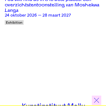
overzichtstentoonstelling van Moshekwa
Langa
24 oktober 2026 — 28 maart 2027
Exhibition