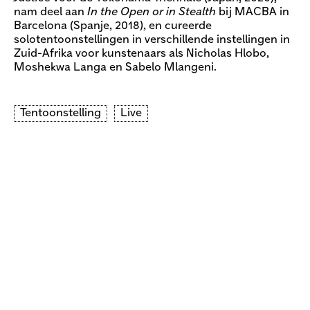
nam deel aan
In the Open or in Stealth
bij MACBA in
Barcelona (Spanje, 2018), en cureerde
solotentoonstellingen in verschillende instellingen in
Zuid-Afrika voor kunstenaars als Nicholas Hlobo,
Moshekwa Langa en Sabelo Mlangeni.
Tentoonstelling
Live