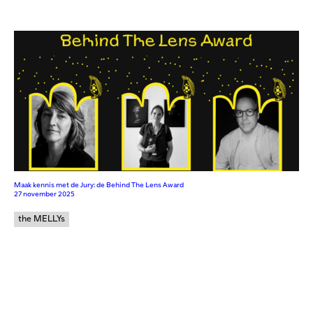
Maak kennis met de Jury: de Behind The Lens Award
27 november 2025
the MELLYs