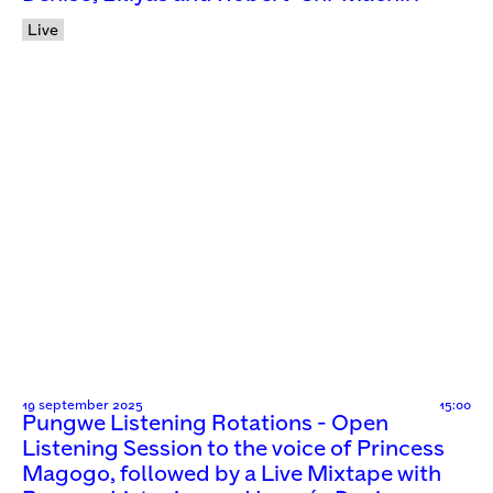
Live
19 september 2025
15:00
Pungwe Listening Rotations - Open
Listening Session to the voice of Princess
Magogo, followed by a Live Mixtape with