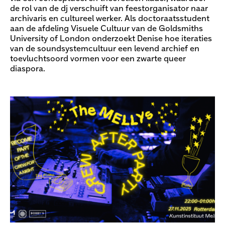
de rol van de dj verschuift van feestorganisator naar
archivaris en cultureel werker. Als doctoraatsstudent
aan de afdeling Visuele Cultuur van de Goldsmiths
University of London onderzoekt Denise hoe iteraties
van de soundsystemcultuur een levend archief en
toevluchtsoord vormen voor een zwarte queer
diaspora.