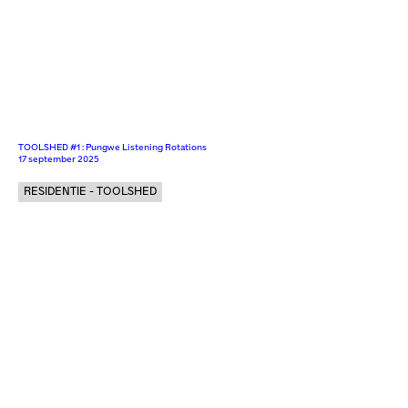
TOOLSHED #1 : Pungwe Listening Rotations
17 september 2025
RESIDENTIE - TOOLSHED