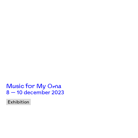
Music for My Oma
8 — 10 december 2023
Exhibition