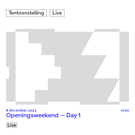
Tentoonstelling
Live
8 december 2023
17:00
Openingsweekend — Day 1
Live