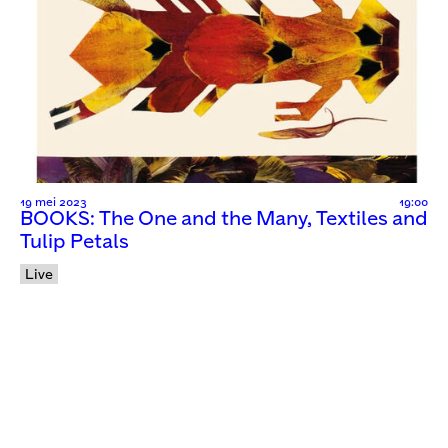
19 mei 2023
19:00
BOOKS: The One and the Many, Textiles and
Tulip Petals
Live