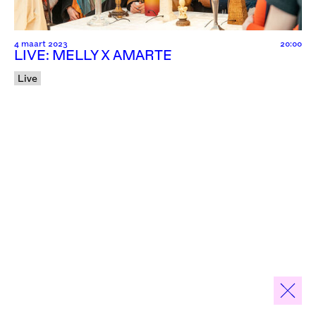
4 maart 2023
20:00
LIVE: MELLY X AMARTE
Live