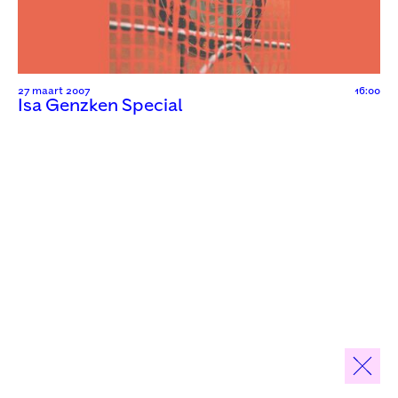
27 maart 2007
16:00
Isa Genzken Special