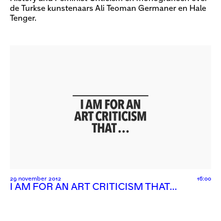
de Turkse kunstenaars Ali Teoman Germaner en Hale
Tenger.
29 november 2012
16:00
I AM FOR AN ART CRITICISM THAT…