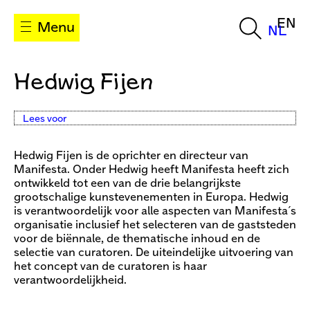
EN
Menu
NL
Hedwig Fijen
Lees voor
Hedwig Fijen is de oprichter en directeur van
Manifesta. Onder Hedwig heeft Manifesta heeft zich
ontwikkeld tot een van de drie belangrijkste
grootschalige kunstevenementen in Europa. Hedwig
is verantwoordelijk voor alle aspecten van Manifesta´s
organisatie inclusief het selecteren van de gaststeden
voor de biënnale, de thematische inhoud en de
selectie van curatoren. De uiteindelijke uitvoering van
het concept van de curatoren is haar
verantwoordelijkheid.