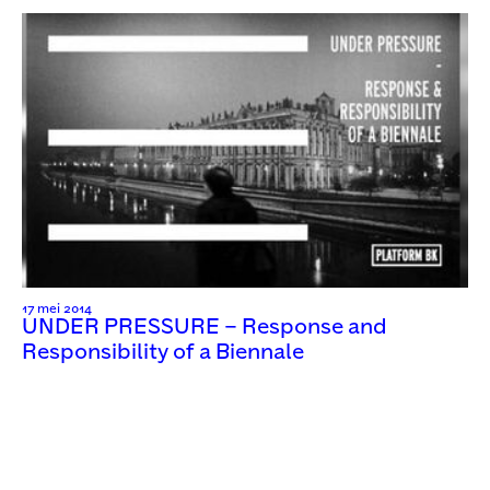
17 mei 2014
UNDER PRESSURE – Response and
Responsibility of a Biennale