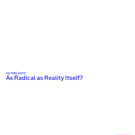
13 mei 2017
As Radical as Reality Itself?