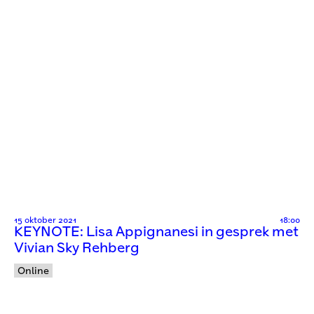
15 oktober 2021
18:00
KEYNOTE: Lisa Appignanesi in gesprek met
Vivian Sky Rehberg
Online