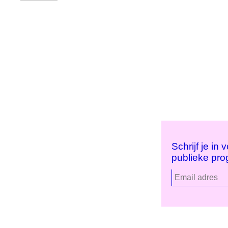
Schrijf je in
publieke pr