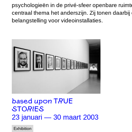
psychologieën in de privé-sfeer openbare ruimt
centraal thema het anderszijn. Zij tonen daarbij
belangstelling voor videoinstallaties.
based upon TRUE
STORIES
23 januari — 30 maart 2003
Exhibition