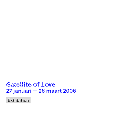
Satellite of Love
27 januari — 26 maart 2006
Exhibition