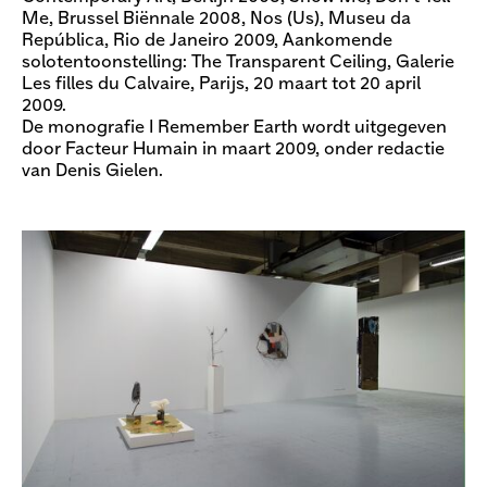
Me, Brussel Biënnale 2008, Nos (Us), Museu da
República, Rio de Janeiro 2009, Aankomende
solotentoonstelling: The Transparent Ceiling, Galerie
Les filles du Calvaire, Parijs, 20 maart tot 20 april
2009.
De monografie I Remember Earth wordt uitgegeven
door Facteur Humain in maart 2009, onder redactie
van Denis Gielen.