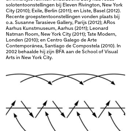
solotentoonstellingen bij Eleven Rivington, New York
City (2010); Exile, Berlin (2011); en Liste, Basel (2012).
Recente groepstentoonstellingen vonden plaats bij
o.a. Susanne Tarasieve Gallery, Parijs (2012); ARos
Aarhus Kunstmuseum, Aarhus (2011); Leonard
Natman Room, New York City (2011); Tate Modern,
Londen (2010); en Centro Galego de Arte
Contemporánea, Santiago de Compostela (2010). In
2002 behaalde hij zijn BFA aan de School of Visual
Arts in New York City.