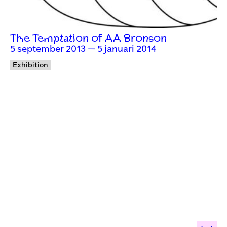
The Temptation of AA Bronson
5 september 2013 — 5 januari 2014
Exhibition