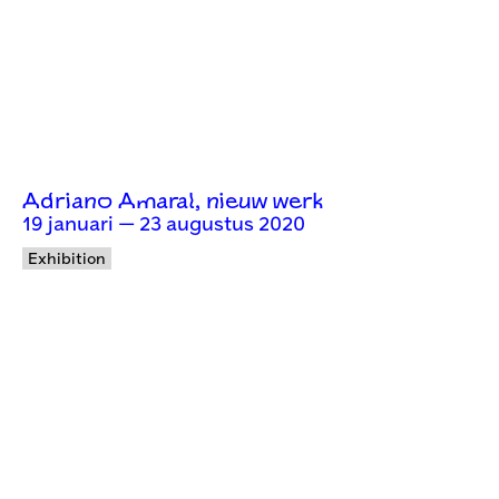
Adriano Amaral, nieuw werk
19 januari — 23 augustus 2020
Exhibition