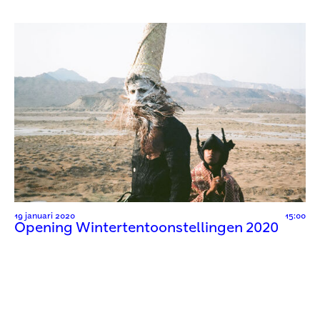
19 januari 2020
15:00
Opening Wintertentoonstellingen 2020