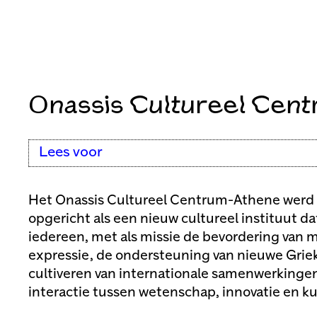
Onassis Cultureel Cen
Lees voor
Het Onassis Cultureel Centrum-Athene werd
opgericht als een nieuw cultureel instituut dat
iedereen, met als missie de bevordering van 
expressie, de ondersteuning van nieuwe Grie
cultiveren van internationale samenwerkingen
interactie tussen wetenschap, innovatie en ku