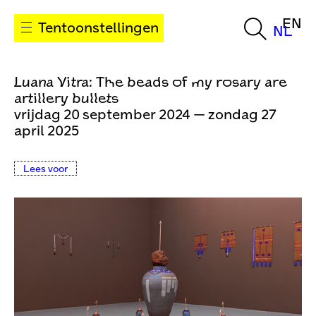
EN
Tentoonstellingen
NL
Luana Vitra: The beads of my rosary are
artillery bullets
vrijdag 20 september 2024 — zondag 27
april 2025
Lees voor