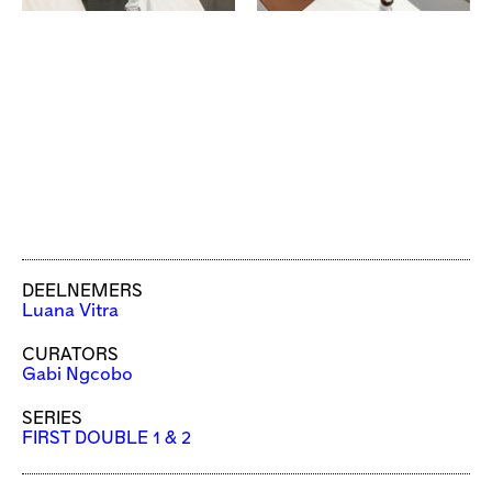
DEELNEMERS
Luana Vitra
CURATORS
Gabi Ngcobo
SERIES
FIRST DOUBLE 1 & 2