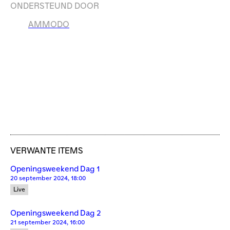
ONDERSTEUND DOOR
AMMODO
VERWANTE ITEMS
Openingsweekend Dag 1
20 september 2024, 18:00
Live
Openingsweekend Dag 2
21 september 2024, 16:00