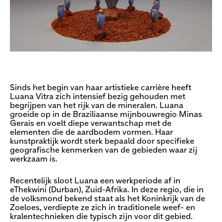
Sinds het begin van haar artistieke carrière heeft
Luana Vitra zich intensief bezig gehouden met
begrijpen van het rijk van de mineralen. Luana
groeide op in de Braziliaanse mijnbouwregio Minas
Gerais en voelt diepe verwantschap met de
elementen die de aardbodem vormen. Haar
kunstpraktijk wordt sterk bepaald door specifieke
geografische kenmerken van de gebieden waar zij
werkzaam is.
Recentelijk sloot Luana een werkperiode af in
eThekwini (Durban), Zuid-Afrika. In deze regio, die in
de volksmond bekend staat als het Koninkrijk van de
Zoeloes, verdiepte ze zich in traditionele weef- en
kralentechnieken die typisch zijn voor dit gebied.